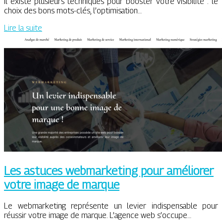
Il existe plusieurs techniques pour booster votre visibilité : le
choix des bons mots-clés, l’optimisation…
Lire la suite
Les astuces webmarketing pour améliorer
votre image de marque
Le webmarketing représente un levier indispensable pour
réussir votre image de marque. L’agence web s’occupe…