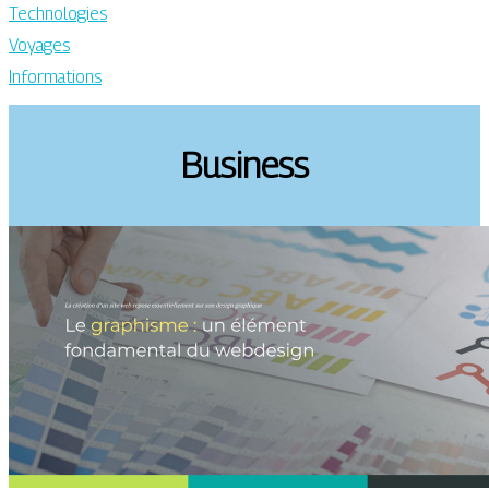
Technologies
Voyages
Informations
Business