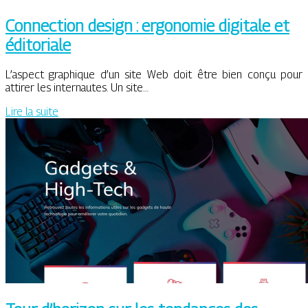
Connection design : ergonomie digitale et
éditoriale
L’aspect graphique d’un site Web doit être bien conçu pour
attirer les internautes. Un site…
Lire la suite