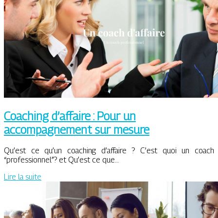
Coaching d’affaire : Pour un
accompagnement sur mesure
Qu’est ce qu’un coaching d’affaire ? C’est quoi un coach
“professionnel”? et Qu’est ce que…
Lire la suite