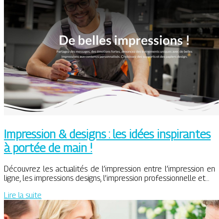
Impression & designs : les idées inspirantes
à portée de main !
Découvrez les actualités de l’impression entre l’impression en
ligne, les impressions designs, l’impression professionnelle et…
Lire la suite