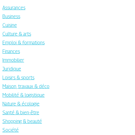
Assurances
Business
Cuisine
Culture & arts
Emploi & formations
Finances
Immobilier
Juridique
Loisirs & sports
Maison, travaux & déco
Mobilité & logistique
Nature & écologie
Santé & bien-être
Shopping & beauté
Société