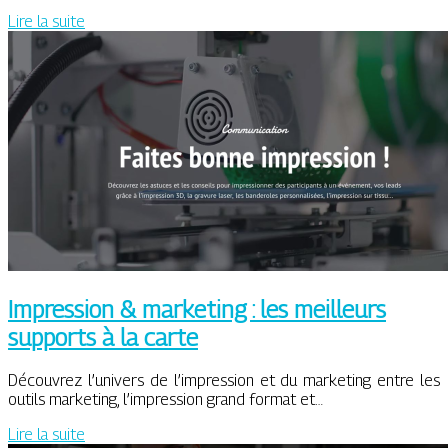
Lire la suite
Impression & marketing : les meilleurs
supports à la carte
Découvrez l’univers de l’impression et du marketing entre les
outils marketing, l’impression grand format et…
Lire la suite