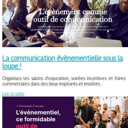
La communication évènementielle sous la
loupe !
Organisez les salons d’exposition, soirées incentives et foires
commerciales dans des lieux inspirants et insolites….
Lire la suite