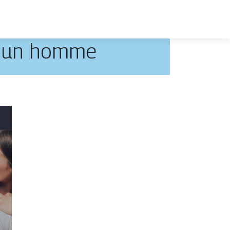
 à un homme