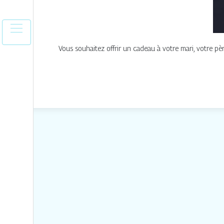
Vous souhaitez offrir un cadeau à votre mari, votre père