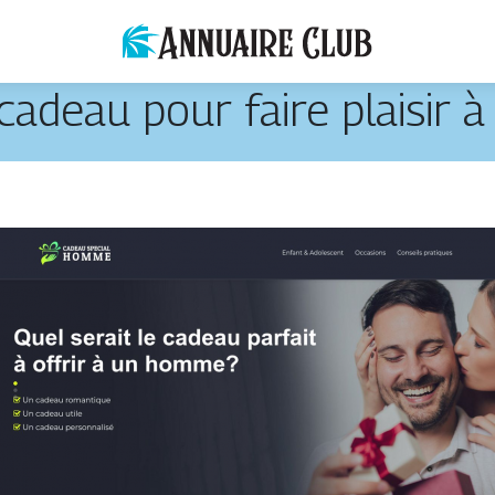
 cadeau pour faire plaisir