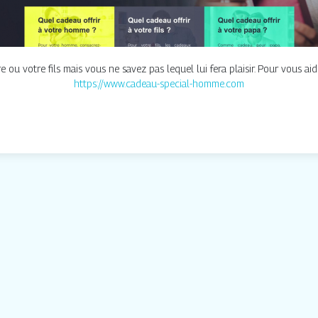
 ou votre fils mais vous ne savez pas lequel lui fera plaisir. Pour vous aide
https://www.cadeau-special-homme.com