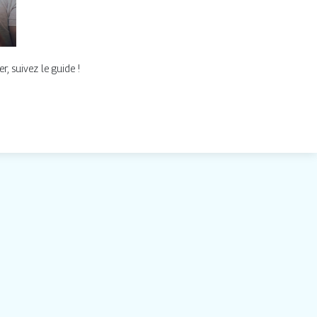
r, suivez le guide !