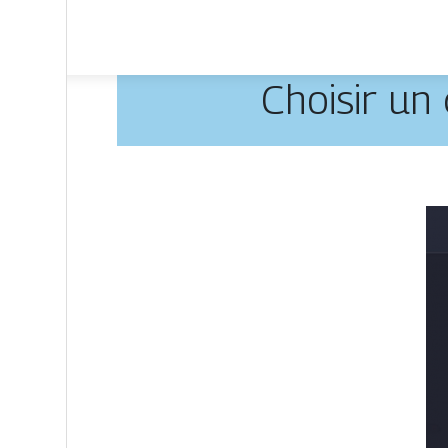
Choisir un