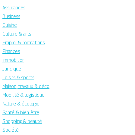
Assurances
Business
Cuisine
Culture & arts
Emploi & formations
Finances
Immobilier
Juridique
Loisirs & sports
Maison, travaux & déco
Mobilité & logistique
Nature & écologie
Santé & bien-être
Shopping & beauté
Société