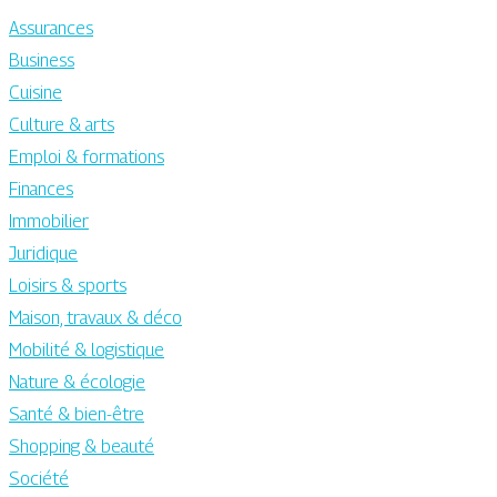
Assurances
Business
Cuisine
Culture & arts
Emploi & formations
Finances
Immobilier
Juridique
Loisirs & sports
Maison, travaux & déco
Mobilité & logistique
Nature & écologie
Santé & bien-être
Shopping & beauté
Société