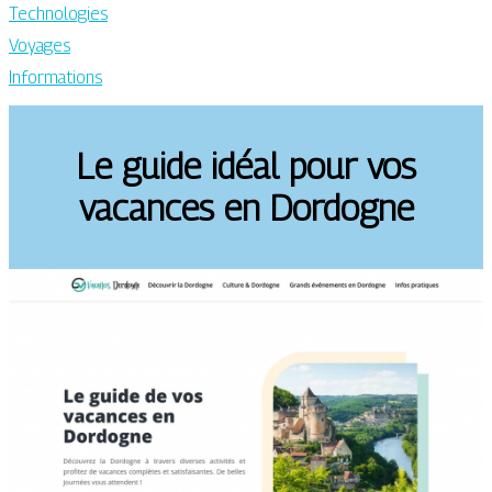
Technologies
Voyages
Informations
Le guide idéal pour vos
vacances en Dordogne