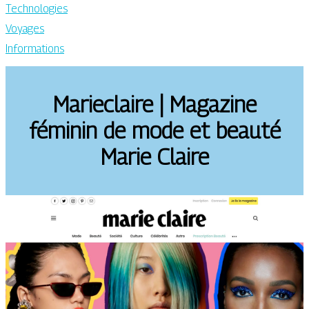
Technologies
Voyages
Informations
Marieclaire | Magazine
féminin de mode et beauté
Marie Claire