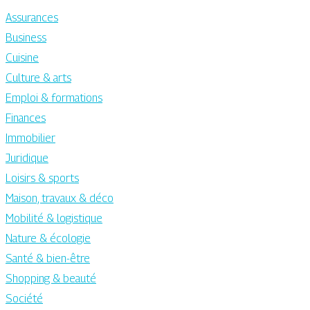
Assurances
Business
Cuisine
Culture & arts
Emploi & formations
Finances
Immobilier
Juridique
Loisirs & sports
Maison, travaux & déco
Mobilité & logistique
Nature & écologie
Santé & bien-être
Shopping & beauté
Société