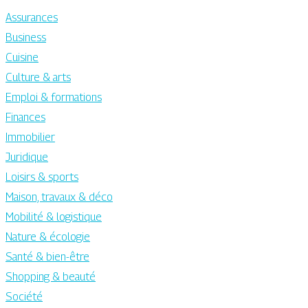
Assurances
Business
Cuisine
Culture & arts
Emploi & formations
Finances
Immobilier
Juridique
Loisirs & sports
Maison, travaux & déco
Mobilité & logistique
Nature & écologie
Santé & bien-être
Shopping & beauté
Société