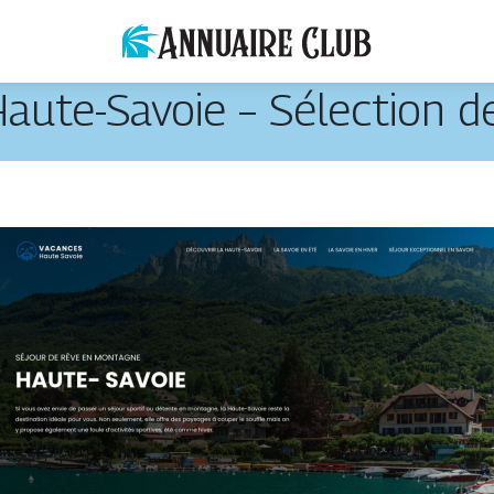
ute-Savoie – Sélection de 