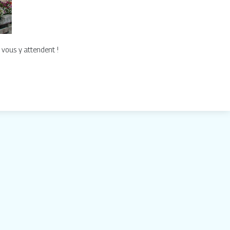
 vous y attendent !