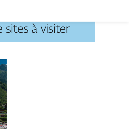
sites à visiter