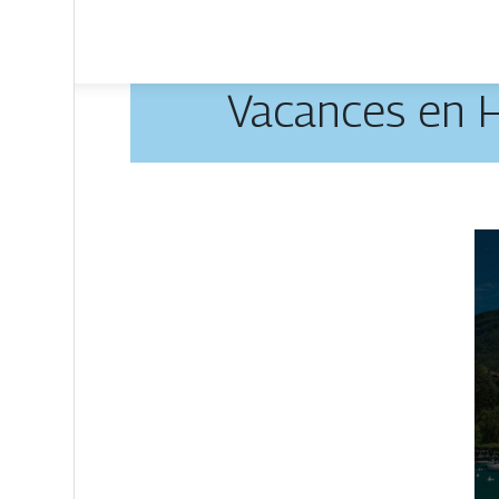
Vacances en Ha