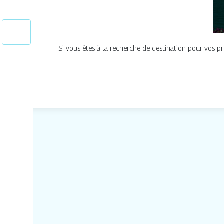
Si vous êtes à la recherche de destination pour vos p