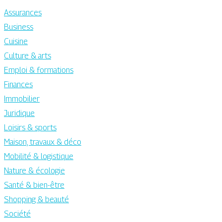
Assurances
Business
Cuisine
Culture & arts
Emploi & formations
Finances
Immobilier
Juridique
Loisirs & sports
Maison, travaux & déco
Mobilité & logistique
Nature & écologie
Santé & bien-être
Shopping & beauté
Société