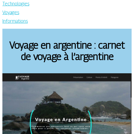
Technologies
Voyages
Informations
Voyage en argentine : carnet
de voyage à l’argentine